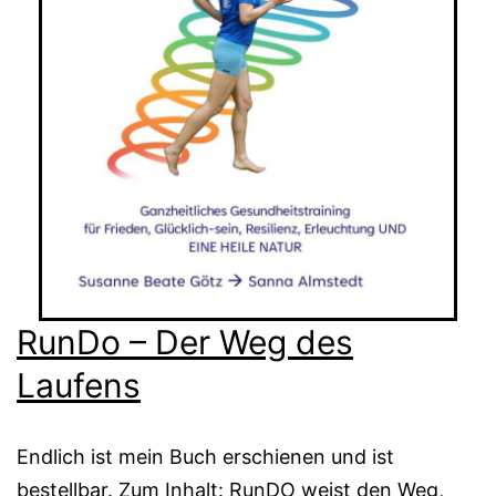
RunDo – Der Weg des
Laufens
Endlich ist mein Buch erschienen und ist
bestellbar. Zum Inhalt: RunDO weist den Weg,