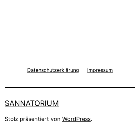
Datenschutzerklärung
Impressum
SANNATORIUM
Stolz präsentiert von
WordPress
.