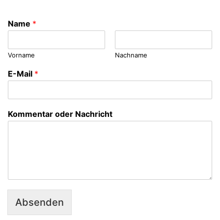
Name
*
Vorname
Nachname
E-Mail
*
Kommentar oder Nachricht
Absenden